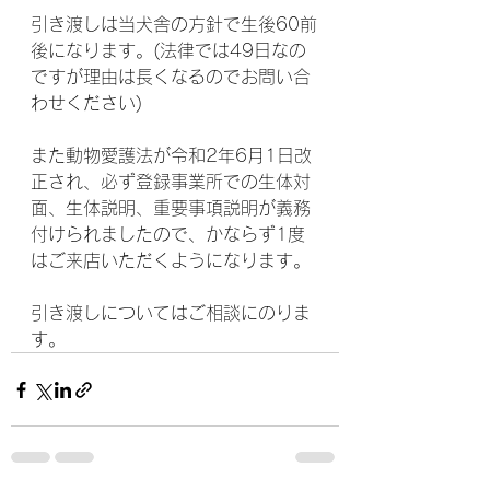
引き渡しは当犬舎の方針で生後60前
後になります。(法律では49日なの
ですが理由は長くなるのでお問い合
わせください)
また動物愛護法が令和2年6月1日改
正され、必ず登録事業所での生体対
面、生体説明、重要事項説明が義務
付けられましたので、かならず1度
はご来店いただくようになります。
引き渡しについてはご相談にのりま
す。