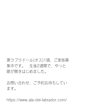
黒ラブラドール(オス)1頭、ご家族募
集中です。　生後2週間で、やっと
眼が開きはじめました。
お問い合わせ、ご予約お待ちしてい
ます。
https://www.ala-del-labrador.com/