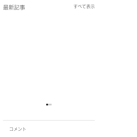
すべて表示
最新記事
コメント