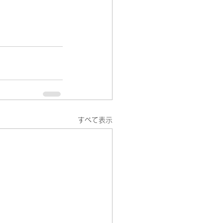
すべて表示