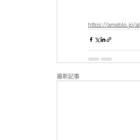
https://ameblo.jp
最新記事