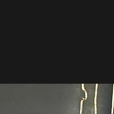
ました。
F1ドライバー