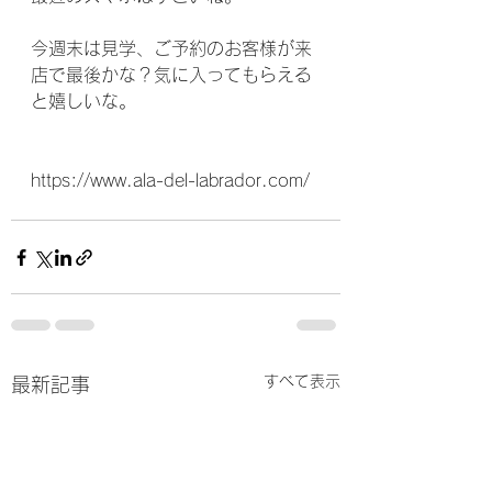
今週末は見学、ご予約のお客様が来
店で最後かな？気に入ってもらえる
と嬉しいな。
https://www.ala-del-labrador.com/
すべて表示
最新記事