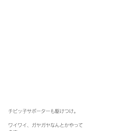
チビッ子サポーターも駆けつけ。
ワイワイ、ガヤガヤなんとかやって