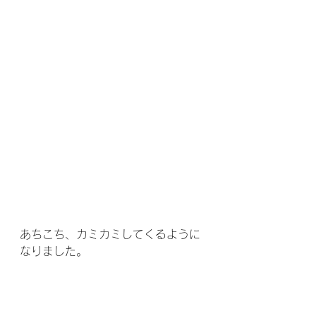
あちこち、カミカミしてくるように
なりました。