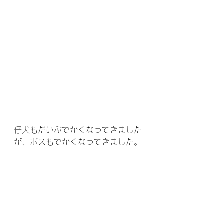
仔犬もだいぶでかくなってきました
が、ボスもでかくなってきました。