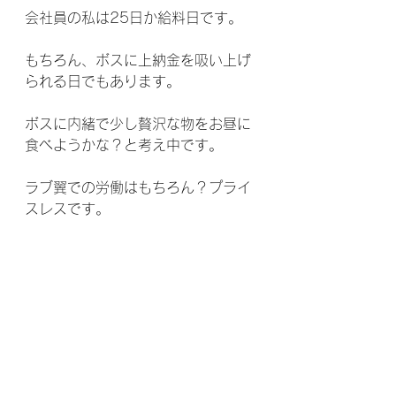
会社員の私は25日か給料日です。
もちろん、ボスに上納金を吸い上げ
られる日でもあります。
ボスに内緒で少し贅沢な物をお昼に
食べようかな？と考え中です。
ラブ翼での労働はもちろん？プライ
スレスです。