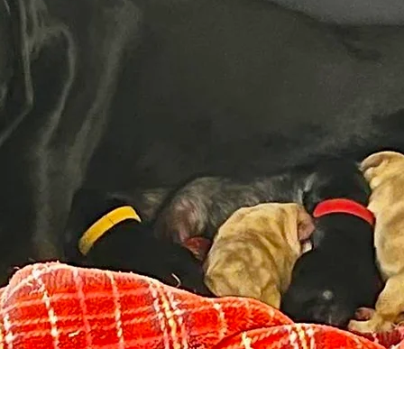
動神経だけじゃない所を見せてたよ。