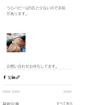
うらパピーは5匹と少ないので余裕
があります。
お問い合わせお待ちしてます。
すべて表示
最新記事