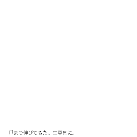
爪まで伸びてきた。生意気に。