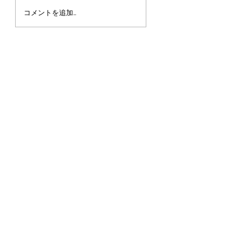
コメントを追加…