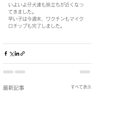
いよいよ仔犬達も旅立ちが近くなっ
てきました。
早い子は今週末、ワクチンもマイク
ロチップも完了しました。
すべて表示
最新記事