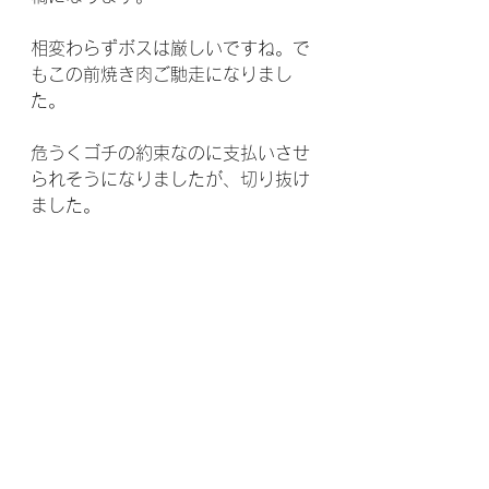
相変わらずボスは厳しいですね。で
もこの前焼き肉ご馳走になりまし
た。
危うくゴチの約束なのに支払いさせ
られそうになりましたが、切り抜け
ました。