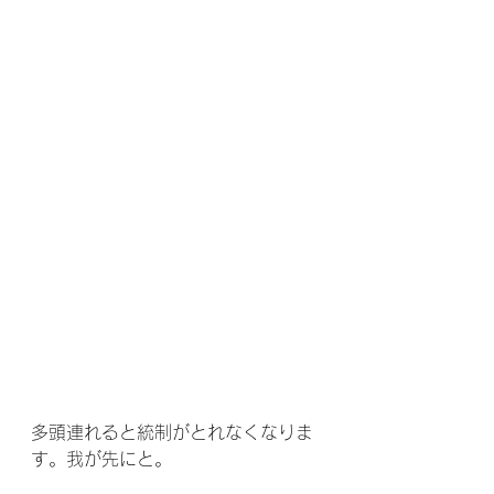
多頭連れると統制がとれなくなりま
す。我が先にと。