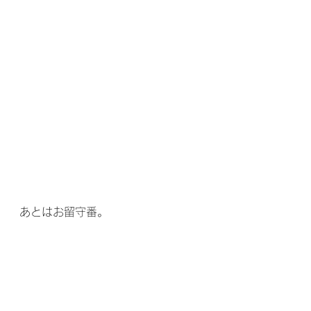
あとはお留守番。