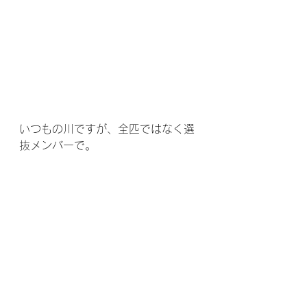
いつもの川ですが、全匹ではなく選
抜メンバーで。