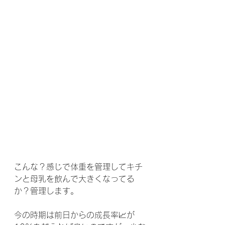
こんな？感じで体重を管理してキチ
ンと母乳を飲んで大きくなってる
か？管理します。
今の時期は前日からの成長率📈が