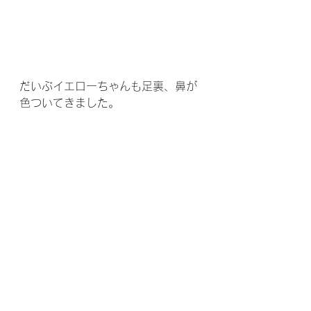
だいぶイエローちゃんも足裏、鼻が
色ついてきました。