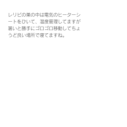
レリビの巣の中は電気のヒーターシ
ートをひいて、温度管理してますが
暑いと勝手にゴロゴロ移動してちょ
うど良い場所で寝てますね。