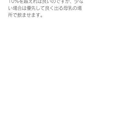
10%を越えれば良いのですが、少な
い場合は優先して良く出る母乳の場
所で飲ませます。