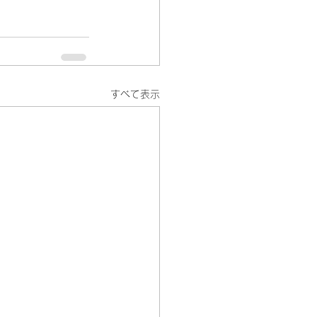
すべて表示