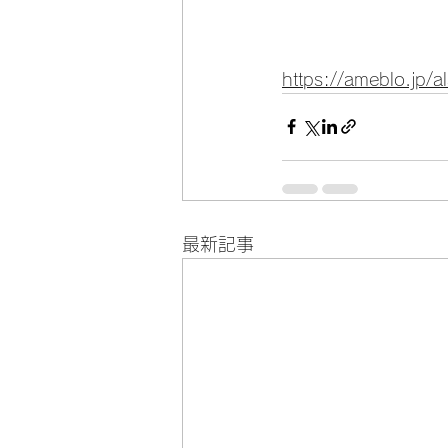
https://ameblo.jp
最新記事