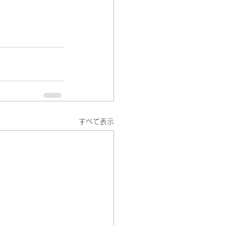
すべて表示