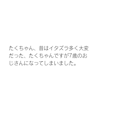
たくちゃん、昔はイタズラ多く大変
だった、たくちゃんですが7歳のお
じさんになってしまいました。