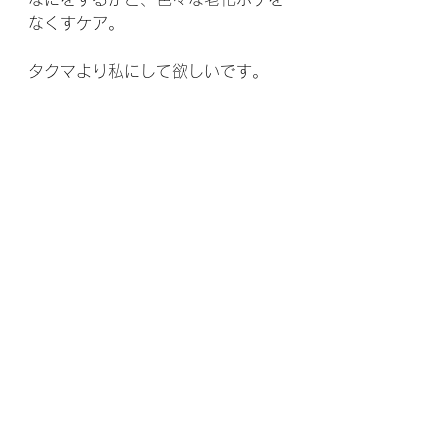
なくすケア。
タクマより私にして欲しいです。