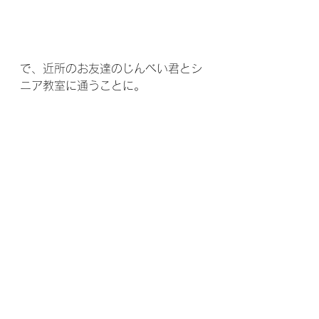
で、近所のお友達のじんべい君とシ
ニア教室に通うことに。