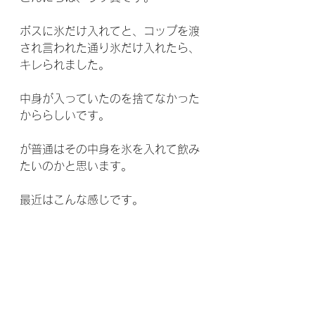
ボスに氷だけ入れてと、コップを渡
され言われた通り氷だけ入れたら、
キレられました。
中身が入っていたのを捨てなかった
かららしいです。
が普通はその中身を氷を入れて飲み
たいのかと思います。
最近はこんな感じです。