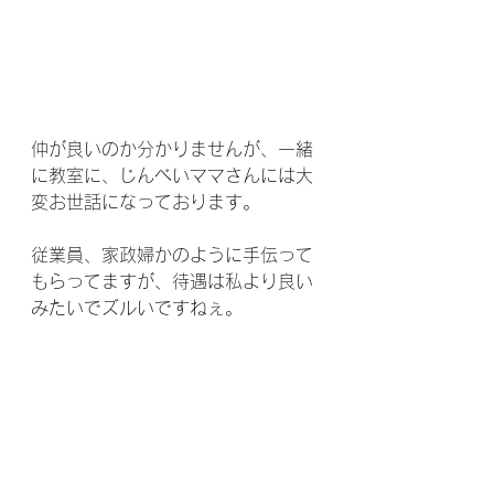
仲が良いのか分かりませんが、一緒
に教室に、じんべいママさんには大
変お世話になっております。
従業員、家政婦かのように手伝って
もらってますが、待遇は私より良い
みたいでズルいですねぇ。