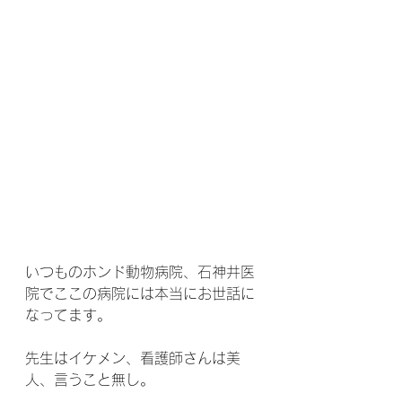
いつものホンド動物病院、石神井医
院でここの病院には本当にお世話に
なってます。
先生はイケメン、看護師さんは美
人、言うこと無し。