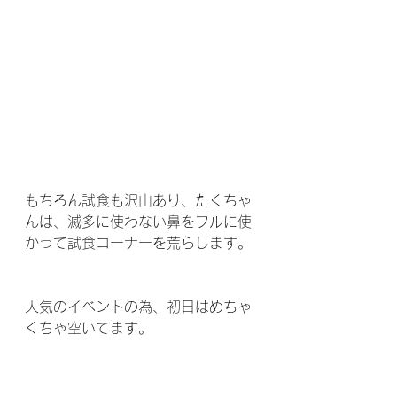
もちろん試食も沢山あり、たくちゃ
んは、滅多に使わない鼻をフルに使
かって試食コーナーを荒らします。
人気のイベントの為、初日はめちゃ
くちゃ空いてます。