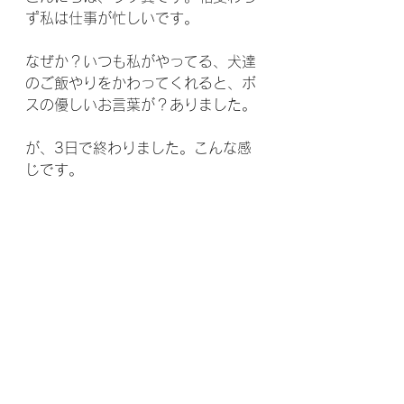
ず私は仕事が忙しいです。
なぜか？いつも私がやってる、犬達
のご飯やりをかわってくれると、ボ
スの優しいお言葉が？ありました。
が、3日で終わりました。こんな感
じです。