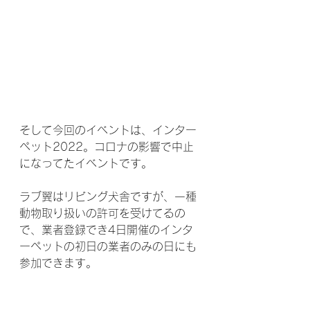
そして今回のイベントは、インター
ペット2022。コロナの影響で中止
になってたイベントです。
ラブ翼はリビング犬舎ですが、一種
動物取り扱いの許可を受けてるの
で、業者登録でき4日開催のインタ
ーペットの初日の業者のみの日にも
参加できます。