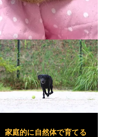
​家庭的に自然体で育てる