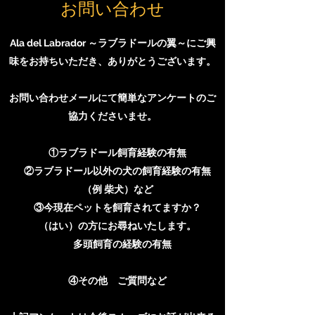
お問い合わせ
Ala del Labrador ～ラブラドールの翼～にご興
味をお持ちいただき、ありがとうございます。
お問い合わせメールにて簡単なアンケートのご
協力くださいませ。
①ラブラドール飼育経験の有無
②ラブラドール以外の犬の飼育経験の有無
（例 柴犬）など
③今現在ペットを飼育されてますか？
（はい）の方にお尋ねいたします。
多頭飼育の経験の有無
④その他 ご質問など